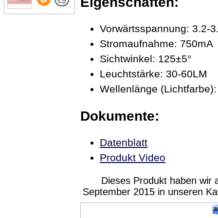
Eigenschaften:
Vorwärtsspannung: 3.2-3
Stromaufnahme: 750mA
Sichtwinkel: 125±5°
Leuchtstärke: 30-60LM
Wellenlänge (Lichtfarbe
Dokumente:
Datenblatt
Produkt Video
Dieses Produkt haben wir 
September 2015 in unseren K