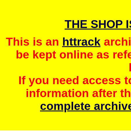
THE SHOP 
This is an
httrack
archi
be kept online as ref
If you need access 
information after t
complete archive