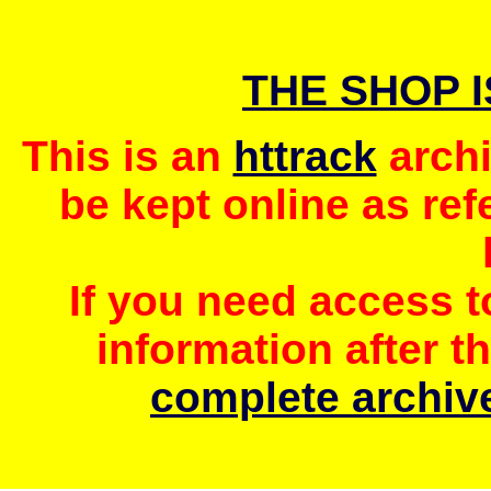
THE SHOP 
This is an
httrack
archi
be kept online as ref
If you need access 
information after t
complete archive