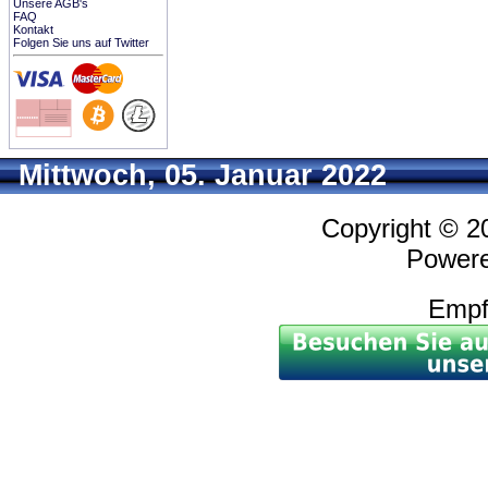
Unsere AGB's
FAQ
Kontakt
Folgen Sie uns auf Twitter
Mittwoch, 05. Januar 2022
Copyright © 
Power
Empf