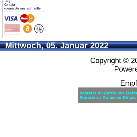
FAQ
Kontakt
Folgen Sie uns auf Twitter
Mittwoch, 05. Januar 2022
Copyright © 
Power
Empf