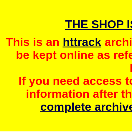
THE SHOP 
This is an
httrack
archi
be kept online as ref
If you need access 
information after t
complete archive