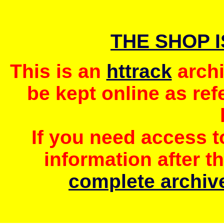
THE SHOP 
This is an
httrack
archi
be kept online as ref
If you need access 
information after t
complete archive