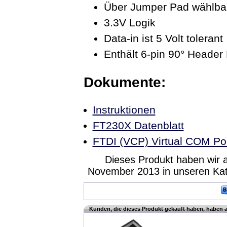
Über Jumper Pad wählba
3.3V Logik
Data-in ist 5 Volt tolerant
Enthält 6-pin 90° Header
Dokumente:
Instruktionen
FT230X Datenblatt
FTDI (VCP) Virtual COM Por
Dieses Produkt haben wir 
November 2013 in unseren Ka
Kunden, die dieses Produkt gekauft haben, haben 