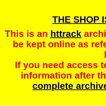
THE SHOP 
This is an
httrack
archi
be kept online as ref
If you need access 
information after t
complete archive