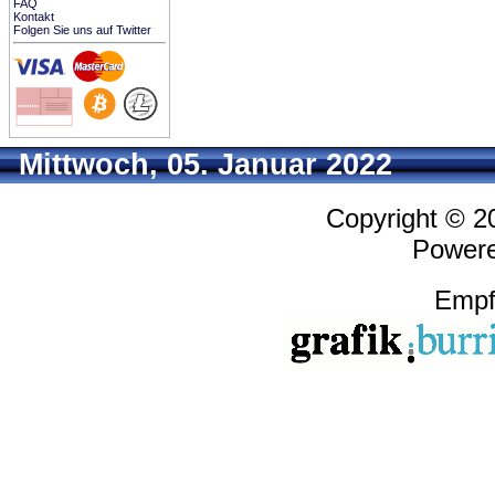
FAQ
Kontakt
Folgen Sie uns auf Twitter
Mittwoch, 05. Januar 2022
Copyright © 
Power
Empf