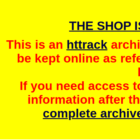
THE SHOP 
This is an
httrack
archi
be kept online as ref
If you need access 
information after t
complete archive