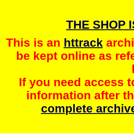
THE SHOP 
This is an
httrack
archi
be kept online as ref
If you need access 
information after t
complete archive