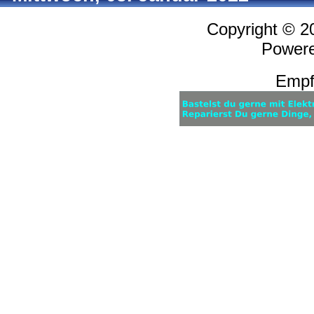
Copyright © 
Power
Empf