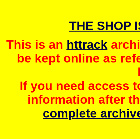
THE SHOP 
This is an
httrack
archi
be kept online as ref
If you need access 
information after t
complete archive