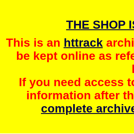
THE SHOP 
This is an
httrack
archi
be kept online as ref
If you need access 
information after t
complete archive