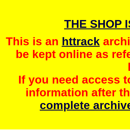
THE SHOP 
This is an
httrack
archi
be kept online as ref
If you need access 
information after t
complete archive