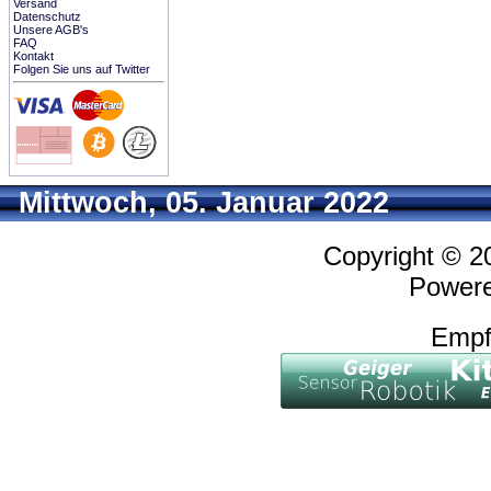
Versand
Datenschutz
Unsere AGB's
FAQ
Kontakt
Folgen Sie uns auf Twitter
Mittwoch, 05. Januar 2022
Copyright © 
Power
Empf