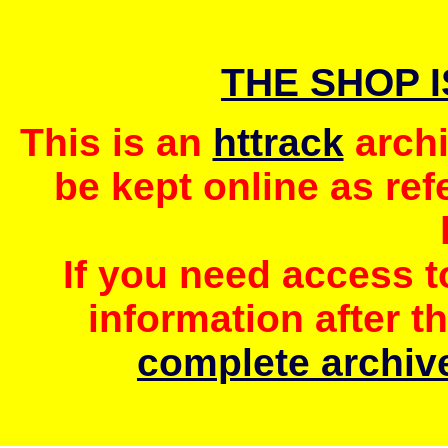
THE SHOP 
This is an
httrack
archi
be kept online as ref
If you need access 
information after t
complete archive