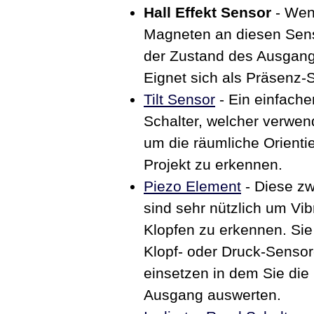
Hall Effekt Sensor
- Wen
Magneten an diesen Senso
der Zustand des Ausgang
Eignet sich als Präsenz-
Tilt Sensor
- Ein einfache
Schalter, welcher verwe
um die räumliche Orienti
Projekt zu erkennen.
Piezo Element
- Diese zw
sind sehr nützlich um Vib
Klopfen zu erkennen. Sie
Klopf- oder Druck-Sensor
einsetzen in dem Sie di
Ausgang auswerten.