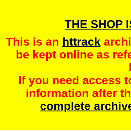
THE SHOP 
This is an
httrack
archi
be kept online as ref
If you need access 
information after t
complete archive