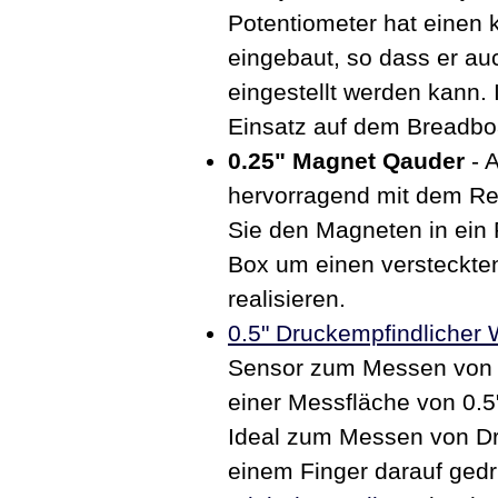
Potentiometer hat einen 
eingebaut, so dass er a
eingestellt werden kann. 
Einsatz auf dem Breadbo
0.25" Magnet Qauder
- A
hervorragend mit dem Re
Sie den Magneten in ein 
Box um einen versteckten
realisieren.
0.5" Druckempfindlicher 
Sensor zum Messen von D
einer Messfläche von 0.
Ideal zum Messen von Dr
einem Finger darauf gedrü