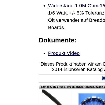
Widerstand 1.0M Ohm 1/
1/6 Watt, +/- 5% Toleran
Oft verwendet auf Bread
Boards.
Dokumente:
Produkt Video
Dieses Produkt haben wir am D
2014 in unseren Katalo
Kunden, die dieses Produkt gekauft haben, haben 